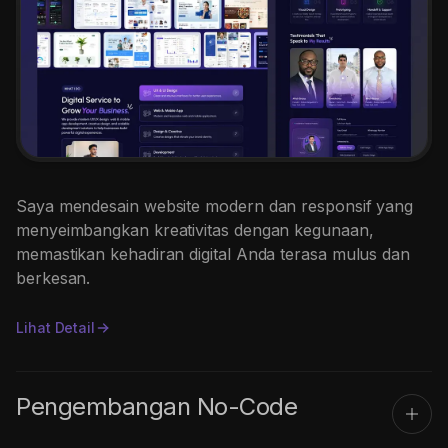
Saya mendesain website modern dan responsif yang
menyeimbangkan kreativitas dengan kegunaan,
memastikan kehadiran digital Anda terasa mulus dan
berkesan.
Lihat Detail
Pengembangan No-Code