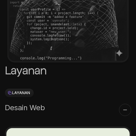
Layanan
LAYANAN
Desain Web