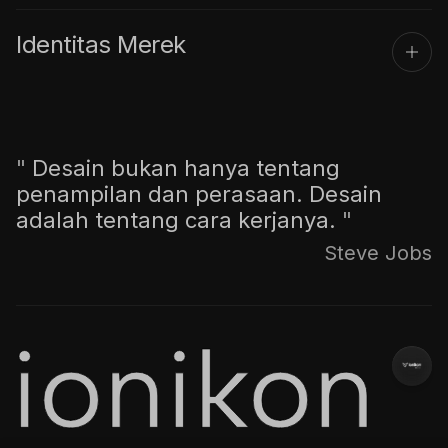
Identitas Merek
"
Desain bukan hanya tentang
penampilan dan perasaan. Desain
adalah tentang cara kerjanya.
"
Steve Jobs