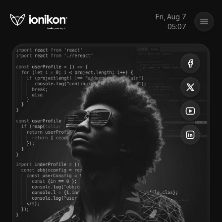
Fri, Aug 7
05:07