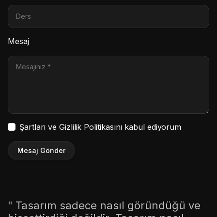
Mesaj
Şartları ve Gizlilik Politikasını kabul ediyorum
Mesaj Gönder
"
Tasarım sadece nasıl göründüğü ve