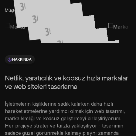
Müşterilerimiz (2015-25©)
HAKKINDA
Netlik, yaratıcılık ve kodsuz hızla markalar
ve web siteleri tasarlama
İşletmelerin kişiliklerine sadık kalırken daha hızlı
hareket etmelerine yardımcı olmak için web tasarımı,
marka kimliği ve kodsuz geliştirmeyi birleştiriyorum.
Her projeye strateji ve tarzla yaklaşılıyor - tasarımın
sadece güzel görünmekle kalmayıp aynı zamanda