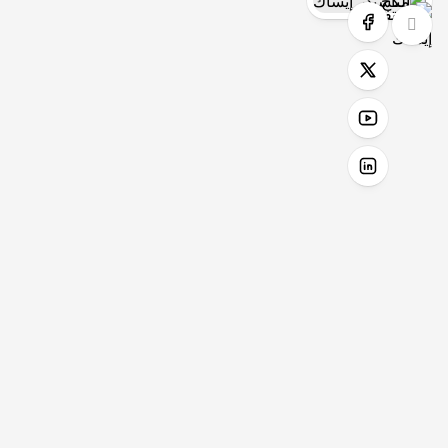
متاح للعمل