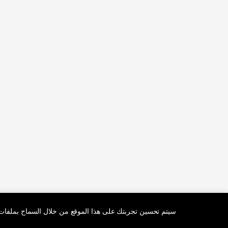
سيتم تحسين تجربتك على هذا الموقع من خلال السماح بملفات 