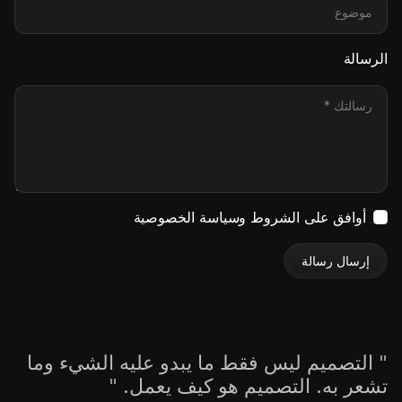
الرسالة
أوافق على الشروط وسياسة الخصوصية
إرسال رسالة
"
التصميم ليس فقط ما يبدو عليه الشيء وما
تشعر به. التصميم هو كيف يعمل.
"