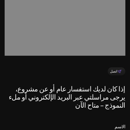
اتصل
إذا كان لديك استفسار عام أو عن مشروع،
يرجى مراسلتي عبر البريد الإلكتروني أو ملء
النموذج - متاح الآن
الاسم