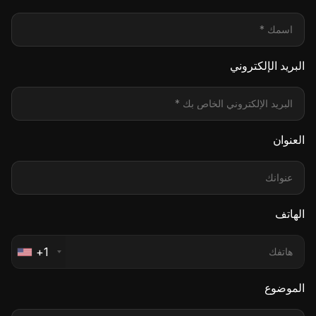
البريد الإلكتروني
العنوان
الهاتف
+1
الموضوع