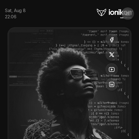
Sat, Aug 8
22:06