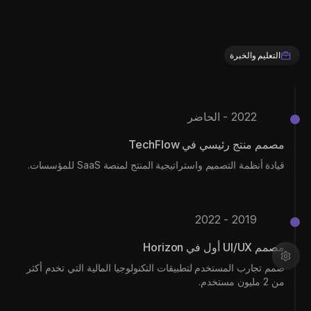
التعليم والخبرة
2022 - الحاضر
مصمم منتج رئيسي في TechFlow
قيادة أنظمة التصميم واستراتيجية المنتج لمنصة SaaS للمؤسسات.
2019 - 2022
مصمم UI/UX أول في Horizon
صمم تجارب المستخدم لتطبيقات التكنولوجيا المالية التي تخدم أكثر
من 2 مليون مستخدم.