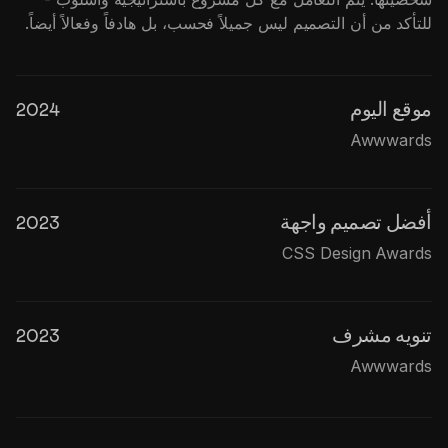
للتأكد من أن التصميم ليس جميلاً فحسب، بل هادفاً وفعالاً أيضاً.
موقع اليوم
2024
Awwwards
أفضل تصميم واجهة
2023
CSS Design Awards
تنويه مشرف
2023
Awwwards