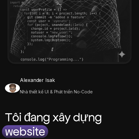
Alexander Isak
Nhà thiết kế UI & Phát triển No-Code
Tôi đang xây dựng
website