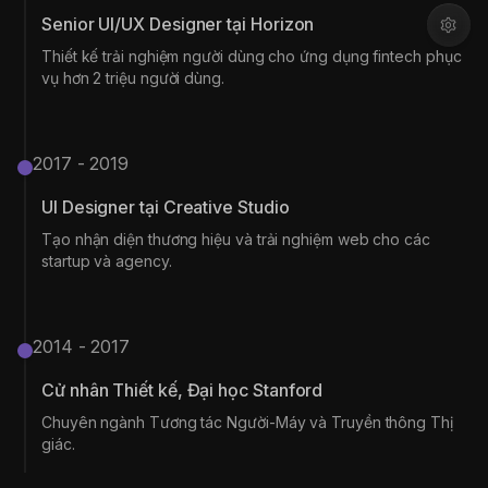
Senior UI/UX Designer tại Horizon
Thiết kế trải nghiệm người dùng cho ứng dụng fintech phục
vụ hơn 2 triệu người dùng.
2017 - 2019
UI Designer tại Creative Studio
Tạo nhận diện thương hiệu và trải nghiệm web cho các
startup và agency.
2014 - 2017
Cử nhân Thiết kế, Đại học Stanford
Chuyên ngành Tương tác Người-Máy và Truyền thông Thị
giác.