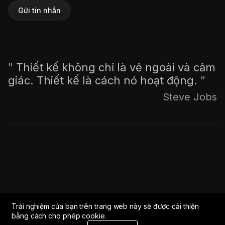
Gửi tin nhắn
"
Thiết kế không chỉ là vẻ ngoài và cảm
giác. Thiết kế là cách nó hoạt động.
"
Steve Jobs
Trải nghiệm của bạn trên trang web này sẽ được cải thiện
bằng cách cho phép cookie.