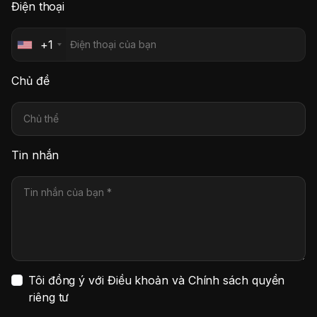
Điện thoại
+1
Chủ đề
Tin nhắn
Tôi đồng ý với Điều khoản và Chính sách quyền
riêng tư